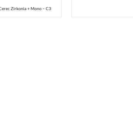
Cerec Zirkonia + Mono – C3