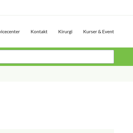
vicecenter
Kontakt
Kirurgi
Kurser & Event