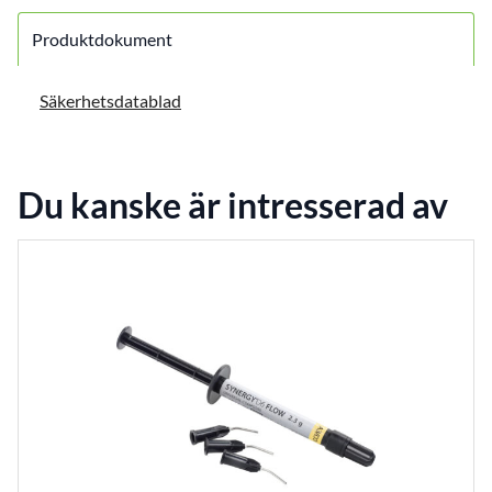
Produktdokument
Säkerhetsdatablad
Du kanske är intresserad av