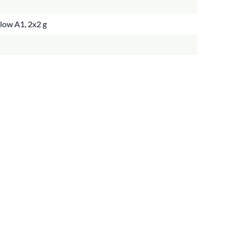
low A1, 2x2 g