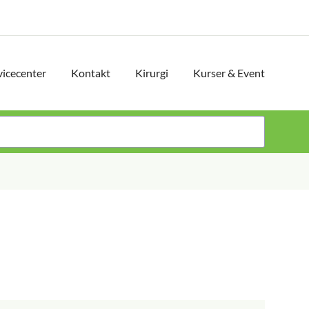
vicecenter
Kontakt
Kirurgi
Kurser & Event