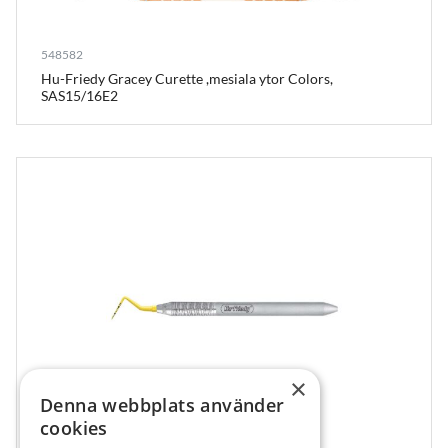
548582
Hu-Friedy Gracey Curette ,mesiala ytor Colors,
SAS15/16E2
×
Denna webbplats använder
cookies