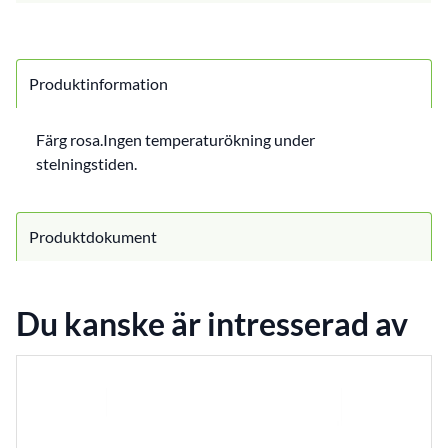
Produktinformation
Färg rosa.Ingen temperaturökning under
stelningstiden.
Produktdokument
Du kanske är intresserad av