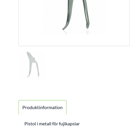
Produktinformation
Pistol i metall för fujikapslar