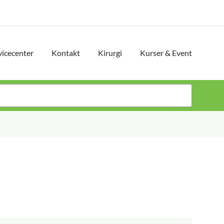
vicecenter
Kontakt
Kirurgi
Kurser & Event