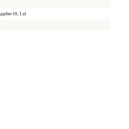
plier III, 1 st