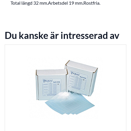
Total längd 32 mm.Arbetsdel 19 mm.Rostfria.
Du kanske är intresserad av