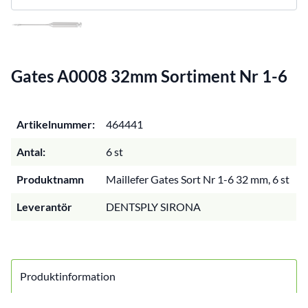
Gates A0008 32mm Sortiment Nr 1-6
Artikelnummer:
464441
Antal:
6 st
Produktnamn
Maillefer Gates Sort Nr 1-6 32 mm, 6 st
Leverantör
DENTSPLY SIRONA
Produktinformation