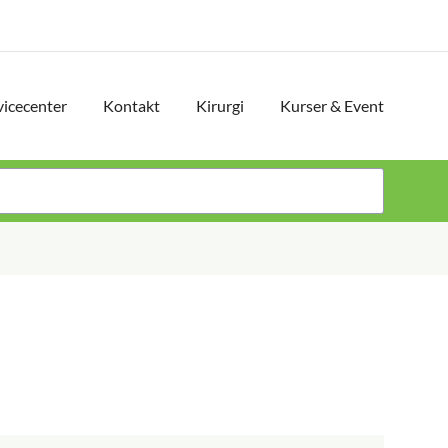
vicecenter
Kontakt
Kirurgi
Kurser & Event