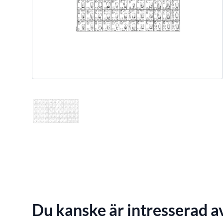
Du kanske är intresserad a