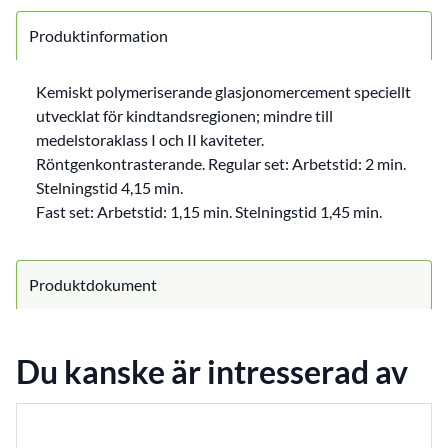
Produktinformation
Kemiskt polymeriserande glasjonomercement speciellt
utvecklat för kindtandsregionen; mindre till
medelstoraklass I och II kaviteter.
Röntgenkontrasterande. Regular set: Arbetstid: 2 min.
Stelningstid 4,15 min.
Fast set: Arbetstid: 1,15 min. Stelningstid 1,45 min.
Produktdokument
Du kanske är intresserad av