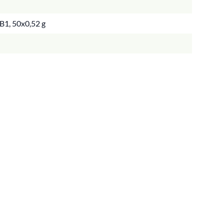
 B1, 50x0,52 g