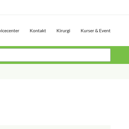
vicecenter
Kontakt
Kirurgi
Kurser & Event