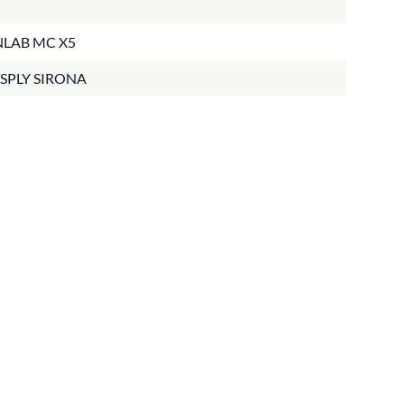
INLAB MC X5
SPLY SIRONA