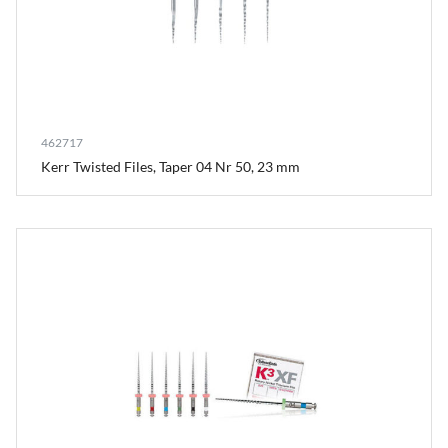
462717
Kerr Twisted Files, Taper 04 Nr 50, 23 mm