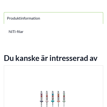
Produktinformation
NiTi-filar
Du kanske är intresserad av