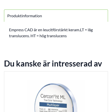
Produktinformation
Empress CAD är en leucitförstärkt keram.LT = låg
translucens. HT = hög translucens
Du kanske är intresserad av