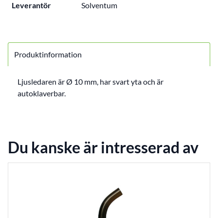
Leverantör
Solventum
Produktinformation
Ljusledaren är Ø 10 mm, har svart yta och är
autoklaverbar.
Du kanske är intresserad av