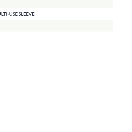
ULTI-USE SLEEVE