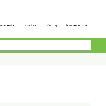
vicecenter
Kontakt
Kirurgi
Kurser & Event