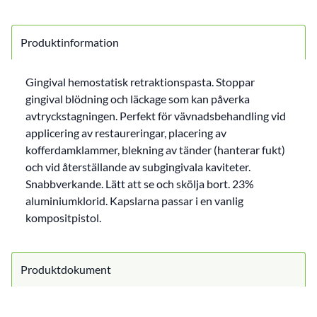
Produktinformation
Gingival hemostatisk retraktionspasta. Stoppar
gingival blödning och läckage som kan påverka
avtryckstagningen. Perfekt för vävnadsbehandling vid
applicering av restaureringar, placering av
kofferdamklammer, blekning av tänder (hanterar fukt)
och vid återställande av subgingivala kaviteter.
Snabbverkande. Lätt att se och skölja bort. 23%
aluminiumklorid. Kapslarna passar i en vanlig
kompositpistol.
Produktdokument