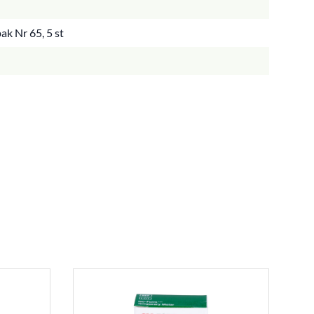
ak Nr 65, 5 st