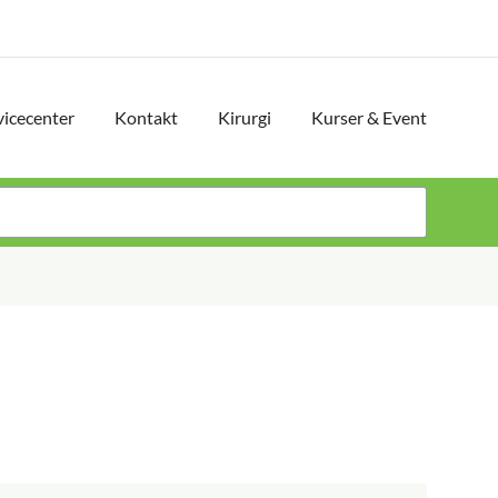
vicecenter
Kontakt
Kirurgi
Kurser & Event