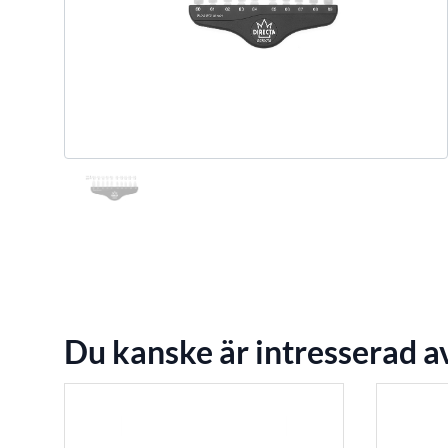
Du kanske är intresserad a