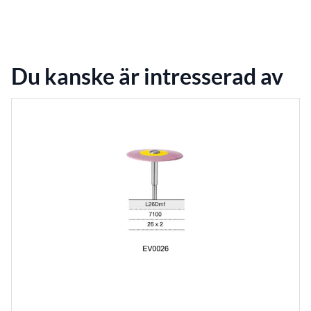
Du kanske är intresserad av