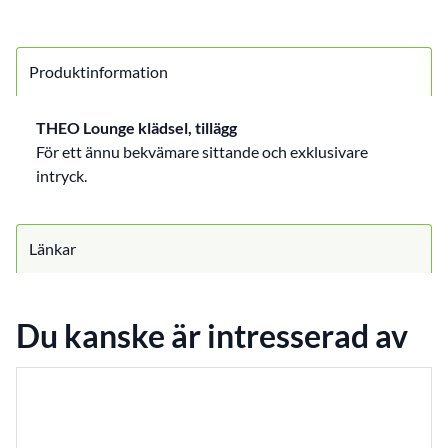
Produktinformation
THEO Lounge klädsel, tillägg
För ett ännu bekvämare sittande och exklusivare
intryck.
Länkar
Du kanske är intresserad av