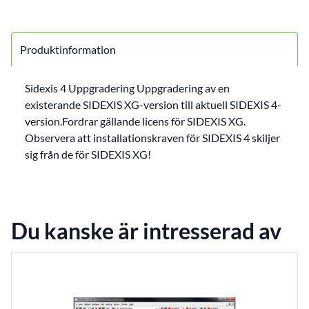
Produktinformation
Sidexis 4 Uppgradering Uppgradering av en
existerande SIDEXIS XG-version till aktuell SIDEXIS 4-
version.Fordrar gällande licens för SIDEXIS XG.
Observera att installationskraven för SIDEXIS 4 skiljer
sig från de för SIDEXIS XG!
Du kanske är intresserad av