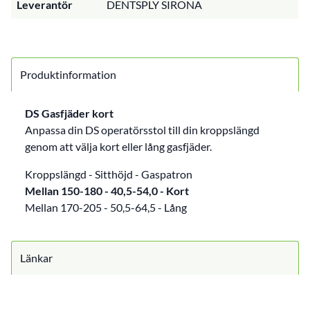
Leverantör
DENTSPLY SIRONA
Produktinformation
DS Gasfjäder kort
Anpassa din DS operatörsstol till din kroppslängd
genom att välja kort eller lång gasfjäder.
Kroppslängd - Sitthöjd - Gaspatron
Mellan 150-180 - 40,5-54,0 - Kort
Mellan 170-205 - 50,5-64,5 - Lång
Länkar