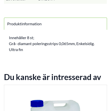
Produktinformation
Innehåller 8 st;
Grå- diamant poleringsstrips 0,065mm, Enkelsidig.
Ultra fin
Du kanske är intresserad av