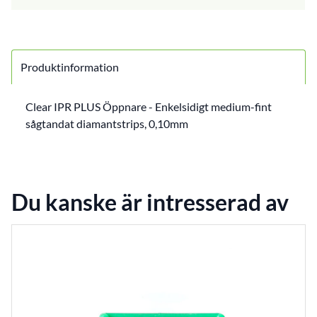
Produktinformation
Clear IPR PLUS Öppnare - Enkelsidigt medium-fint
sågtandat diamantstrips, 0,10mm
Du kanske är intresserad av