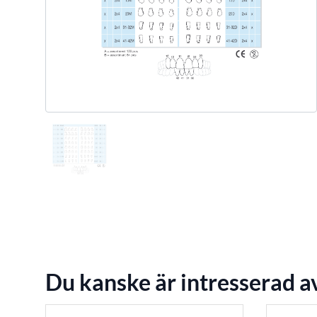
Du kanske är intresserad a