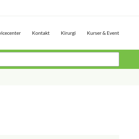
vicecenter
Kontakt
Kirurgi
Kurser & Event