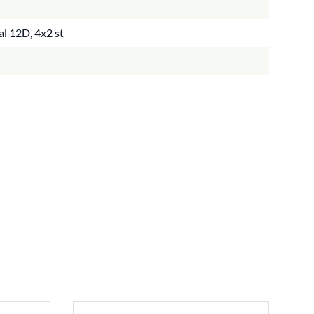
l 12D, 4x2 st