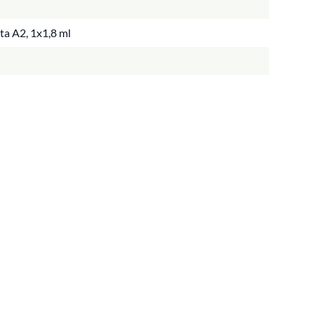
a A2, 1x1,8 ml