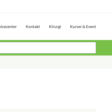
vicecenter
Kontakt
Kirurgi
Kurser & Event