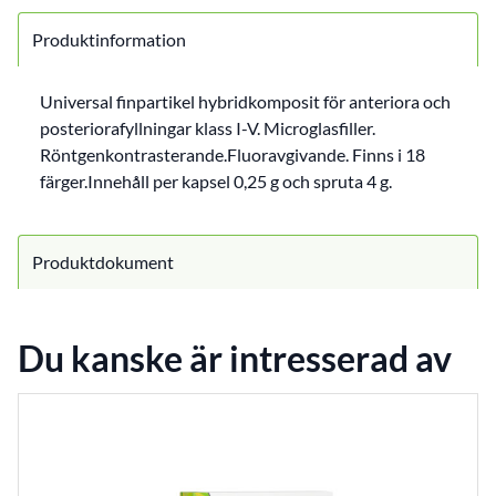
Produktinformation
Universal finpartikel hybridkomposit för anteriora och
posteriorafyllningar klass I-V. Microglasfiller.
Röntgenkontrasterande.Fluoravgivande. Finns i 18
färger.Innehåll per kapsel 0,25 g och spruta 4 g.
Produktdokument
Du kanske är intresserad av