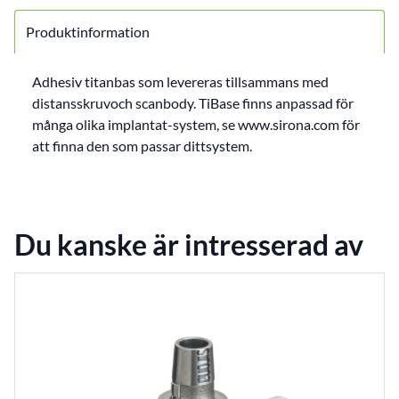
Produktinformation
Adhesiv titanbas som levereras tillsammans med
distansskruvoch scanbody. TiBase finns anpassad för
många olika implantat-system, se www.sirona.com för
att finna den som passar dittsystem.
Du kanske är intresserad av