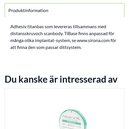
Produktinformation
Adhesiv titanbas som levereras tillsammans med
distansskruvoch scanbody. TiBase finns anpassad för
många olika implantat-system, se www.sirona.com för
att finna den som passar dittsystem.
Du kanske är intresserad av