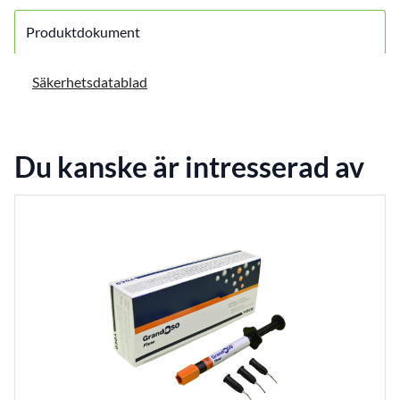
Produktdokument
Säkerhetsdatablad
Du kanske är intresserad av