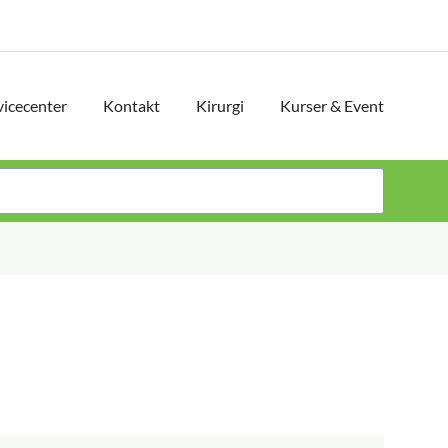
vicecenter
Kontakt
Kirurgi
Kurser & Event