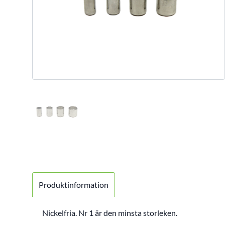
Produktinformation
Nickelfria. Nr 1 är den minsta storleken.