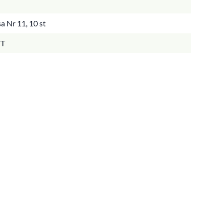
 Nr 11, 10 st
T