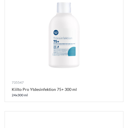
735547
Kiilto Pro Ytdesinfektion 75+ 300 ml
24x300 ml