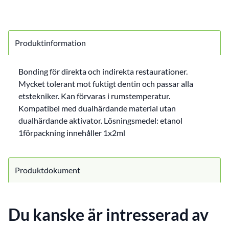
Produktinformation
Bonding för direkta och indirekta restaurationer.
Mycket tolerant mot fuktigt dentin och passar alla
etstekniker. Kan förvaras i rumstemperatur.
Kompatibel med dualhärdande material utan
dualhärdande aktivator. Lösningsmedel: etanol
1förpackning innehåller 1x2ml
Produktdokument
Du kanske är intresserad av