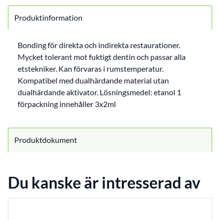
Produktinformation
Bonding för direkta och indirekta restaurationer.
Mycket tolerant mot fuktigt dentin och passar alla
etstekniker. Kan förvaras i rumstemperatur.
Kompatibel med dualhärdande material utan
dualhärdande aktivator. Lösningsmedel: etanol 1
förpackning innehåller 3x2ml
Produktdokument
Du kanske är intresserad av