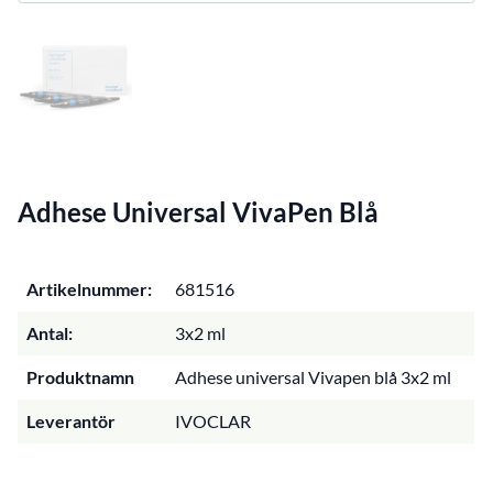
Adhese Universal VivaPen Blå
Artikelnummer:
681516
Antal:
3x2 ml
Produktnamn
Adhese universal Vivapen blå 3x2 ml
Leverantör
IVOCLAR