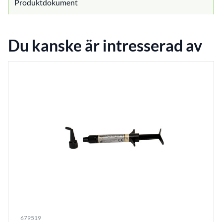
Produktdokument
Du kanske är intresserad av
679519