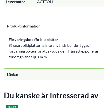
Leverantör
ACTEON
Produktinformation
Förvaringsbox för bildplattor
Så snart bildplattorna inte används bör de läggas i
förvaringsboxen för att skydda dem från att exponeras
för omgivande ljus m.m.
Länkar
Du kanske är intresserad av
NYHET