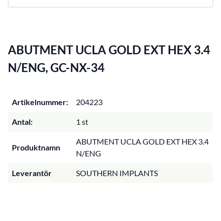
ABUTMENT UCLA GOLD EXT HEX 3.4
N/ENG, GC-NX-34
Artikelnummer:
204223
Antal:
1 st
ABUTMENT UCLA GOLD EXT HEX 3.4
Produktnamn
N/ENG
Leverantör
SOUTHERN IMPLANTS