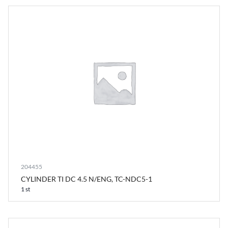
204455
CYLINDER TI DC 4.5 N/ENG, TC-NDC5-1
1 st