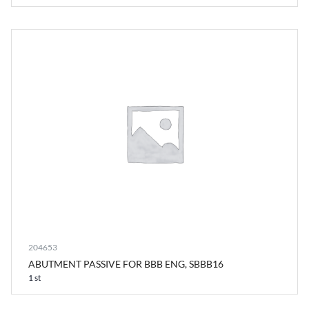
204653
ABUTMENT PASSIVE FOR BBB ENG, SBBB16
1 st