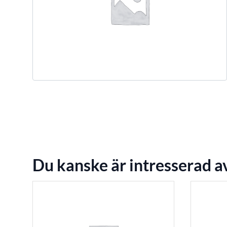
Du kanske är intresserad a