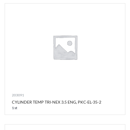
203091
CYLINDER TEMP TRI-NEX 3.5 ENG, PKC-EL-35-2
1 st