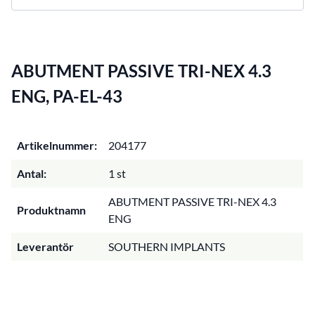
ABUTMENT PASSIVE TRI-NEX 4.3
ENG, PA-EL-43
Artikelnummer:
204177
Antal:
1 st
ABUTMENT PASSIVE TRI-NEX 4.3
Produktnamn
ENG
Leverantör
SOUTHERN IMPLANTS