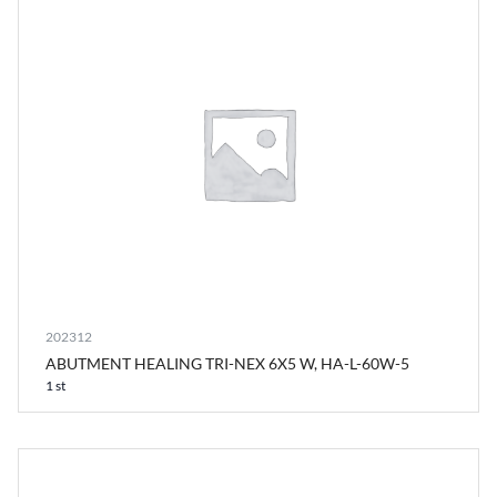
202312
ABUTMENT HEALING TRI-NEX 6X5 W, HA-L-60W-5
1 st