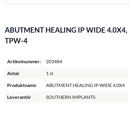
ABUTMENT HEALING IP WIDE 4.0X4,
TPW-4
Artikelnummer:
203484
Antal:
1 st
Produktnamn
ABUTMENT HEALING IP WIDE 4.0X4
Leverantör
SOUTHERN IMPLANTS