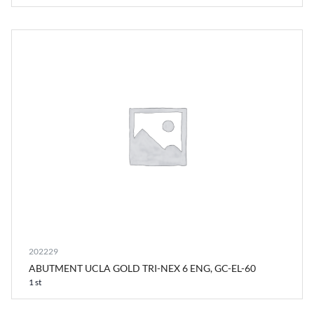
202229
ABUTMENT UCLA GOLD TRI-NEX 6 ENG, GC-EL-60
1 st