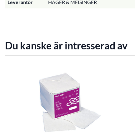
Leverantör
HAGER & MEISINGER
Du kanske är intresserad av