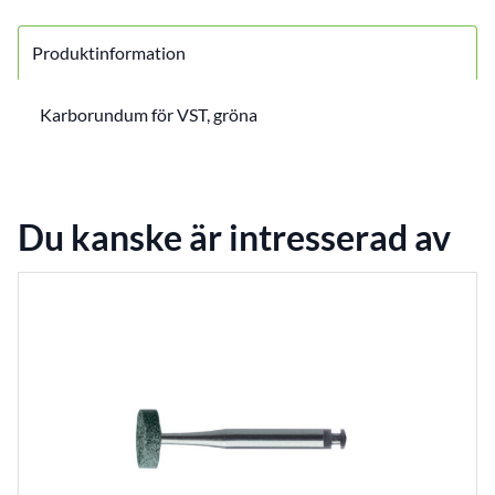
Produktinformation
Karborundum för VST, gröna
Du kanske är intresserad av