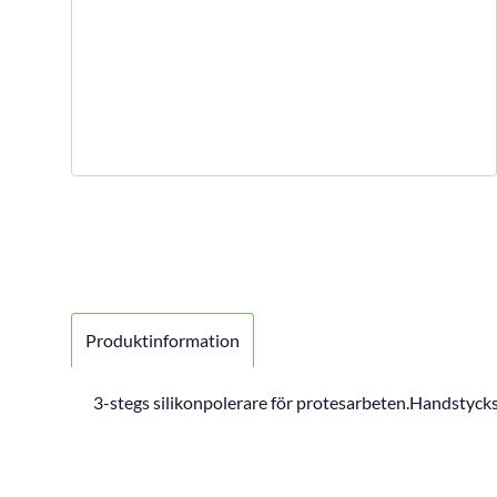
Produktinformation
3-stegs silikonpolerare för protesarbeten.Handstycks