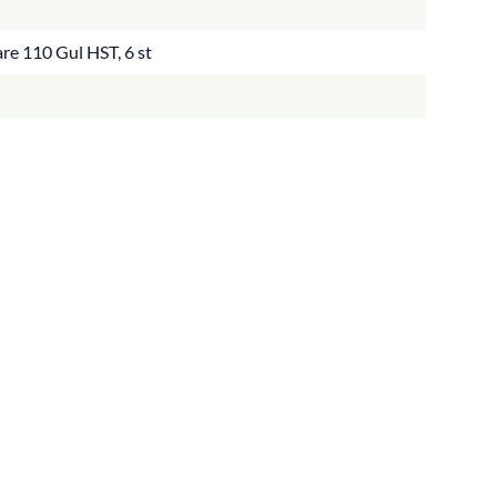
re 110 Gul HST, 6 st