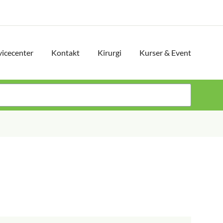
vicecenter
Kontakt
Kirurgi
Kurser & Event