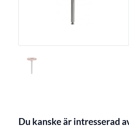
Du kanske är intresserad a