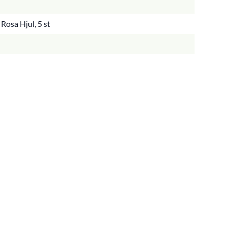
osa Hjul, 5 st