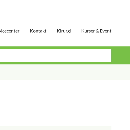
vicecenter
Kontakt
Kirurgi
Kurser & Event