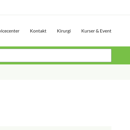
vicecenter
Kontakt
Kirurgi
Kurser & Event