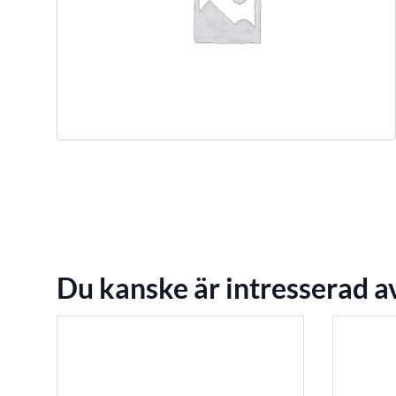
Du kanske är intresserad a