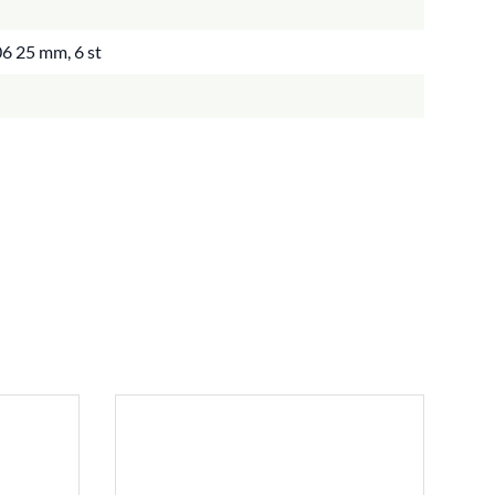
06 25 mm, 6 st