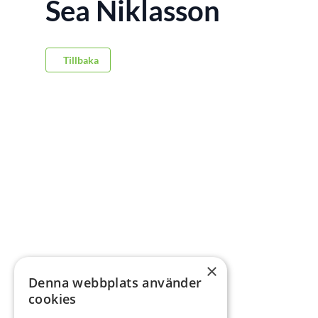
Sea Niklasson
Tillbaka
×
Denna webbplats använder
cookies