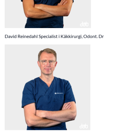
David Reinedahl Specialist i Käkkirurgi, Odont. Dr