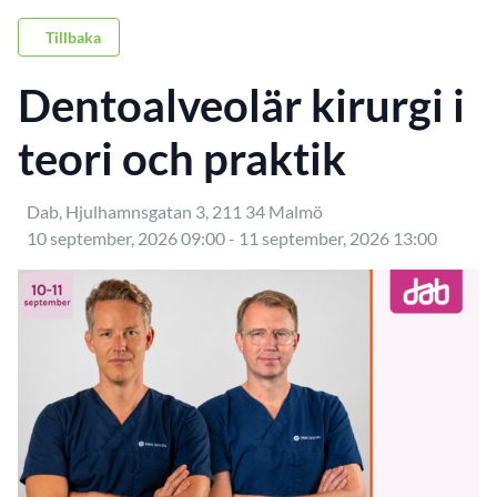
Tillbaka
Dentoalveolär kirurgi i
teori och praktik
Dab, Hjulhamnsgatan 3, 211 34 Malmö
10 september, 2026 09:00 - 11 september, 2026 13:00