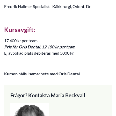
Fredrik Hallmer Specialist i Käkkirurgi, Odont. Dr
Kursavgift:
17 400 kr per team
Pris för Oris Dental:
12 180 kr per team
Ej avbokad plats debiteras med 5000 kr.
Kursen hålls i samarbete med Oris Dental
Frågor? Kontakta Maria Beckvall