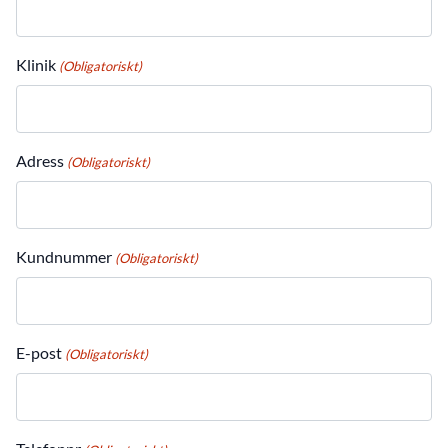
Klinik
(Obligatoriskt)
Adress
(Obligatoriskt)
Kundnummer
(Obligatoriskt)
E-post
(Obligatoriskt)