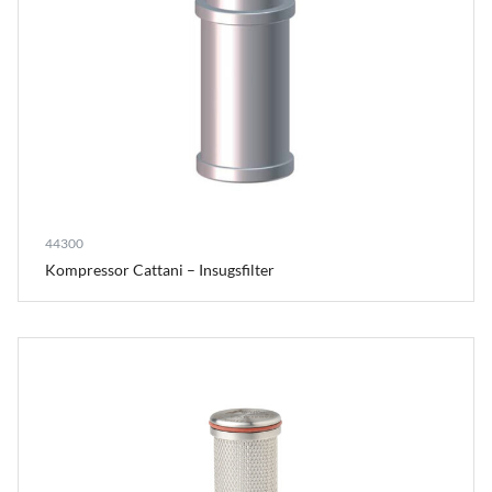
44300
Kompressor Cattani – Insugsfilter