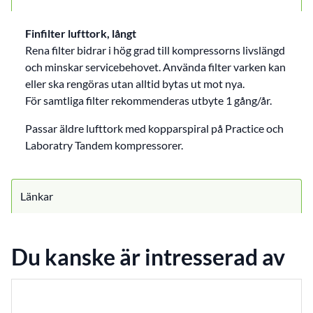
Finfilter lufttork, långt
Rena filter bidrar i hög grad till kompressorns livslängd
och minskar servicebehovet. Använda filter varken kan
eller ska rengöras utan alltid bytas ut mot nya.
För samtliga filter rekommenderas utbyte 1 gång/år.
Passar äldre lufttork med kopparspiral på Practice och
Laboratry Tandem kompressorer.
Länkar
Du kanske är intresserad av