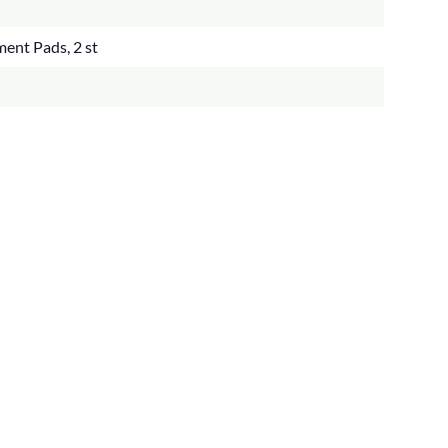
ent Pads, 2 st