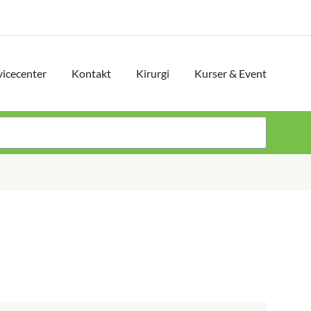
vicecenter
Kontakt
Kirurgi
Kurser & Event