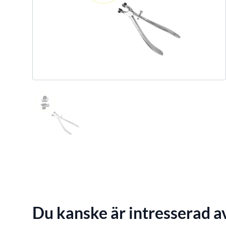
Du kanske är intresserad a